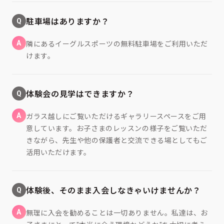
Q
駐車場はありますか？
A
隣にあるイーグルスポーツの無料駐車場をご利用いただ
けます。
Q
体験会の見学はできますか？
A
ガラス越しにご覧いただけるギャラリースペースをご用
意しています。お子さまのレッスンの様子をご覧いただ
きながら、先生や他の保護者と交流できる場としてもご
活用いただけます。
Q
体験後、そのまま入会しなきゃいけませんか？
A
無理に入会を勧めることは一切ありません。私達は、お