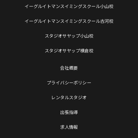
イーグルイトマンスイミングスクール小山校
イーグルイトマンスイミングスクール古河校
スタジオサヤップ小山校
スタジオサヤップ横倉校
会社概要
プライバシーポリシー
レンタルスタジオ
出張指導
求人情報