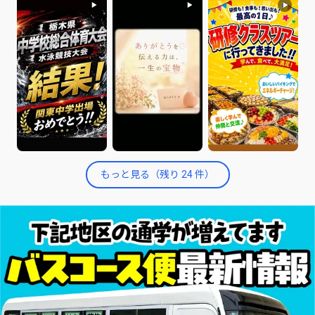
もっと見る（残り
24
件）