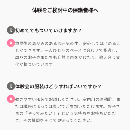
体験をご検討中の保護者様へ
Q
初めてでもついていけますか？
A
放課後の温かみのある雰囲気の中、安心してはじめるこ
とができます。一人ひとりのペースに合わせて指導し、
周りのお子さまたちも自然と声をかけたり、教え合う文
化が根づいています。
Q
体験会の服装はどうすればいいですか？
A
動きやすい服装でお越しください。室内用の運動靴、ま
たは講座によっては素足でご参加いただけます。お子さ
まの「やってみたい！」という気持ちをお持ちいただ
き、その挑戦をそばで見守ってください。