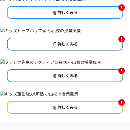
詳しくみる
詳しくみる
詳しくみる
詳しくみる