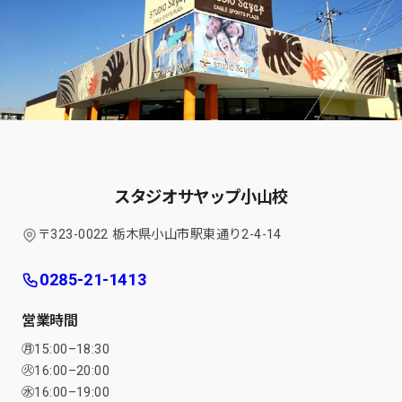
スタジオサヤップ小山校
〒323-0022 栃木県小山市駅東通り2-4-14
0285-21-1413
営業時間
㊊15:00–18:30
㊋16:00–20:00
㊌16:00–19:00