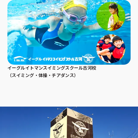
イーグルイトマンスイミングスクール古河校
（スイミング・体操・チアダンス）