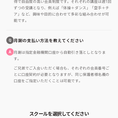
得で自由度の高い会員制度です。それぞれの講座は週1回
ずつの受講となり、例えば「体操＋ダンス」「空手＋チ
ア」など、興味や目的に合わせて多彩な組み合わせが可
能です。
Q
月謝の支払い方法を教えてください
A
月謝は指定金融機関口座から自動引き落としとなりま
す。
ご兄弟でご入会いただく場合も、それぞれの会員番号ご
とに口座契約が必要となりますが、同じ保護者様名義の
口座をご指定いただくことは可能です。
スクールを選択してください