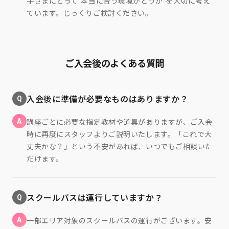
子さまにとって"本当に合う環境かどうか"を大切に考え
ています。じっくりご検討ください。
ご入会後のよくある質問
Q
入会後に準備が必要なものはありますか？
A
講座ごとに必要な指定教材や道具がありますが、ご入会
時に再度にスタッフよりご説明いたします。「これで大
丈夫かな？」という不安があれば、いつでもご相談いた
だけます。
Q
スクールバスは運行していますか？
A
一部エリア対象のスクールバスの運行がございます。安