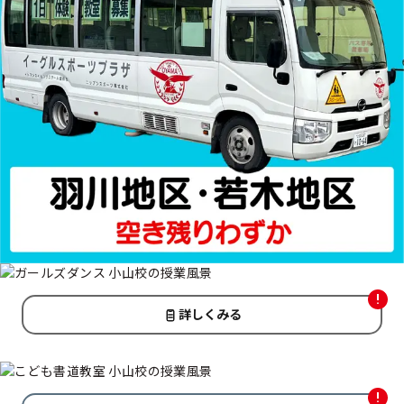
詳しくみる