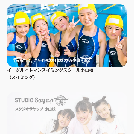
イーグルイトマンスイミングスクール小山校
（スイミング）