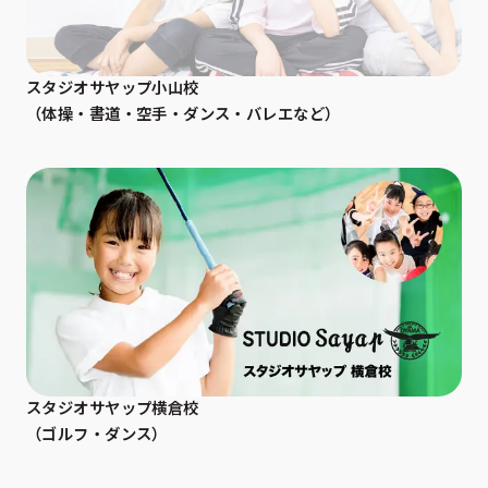
スタジオサヤップ小山校
（体操・書道・空手・ダンス・バレエなど）
スタジオサヤップ横倉校
（ゴルフ・ダンス）