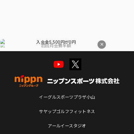
✕
イーグルスポーツプラザ小山
サヤップゴルフフィットネス
アールイースタジオ