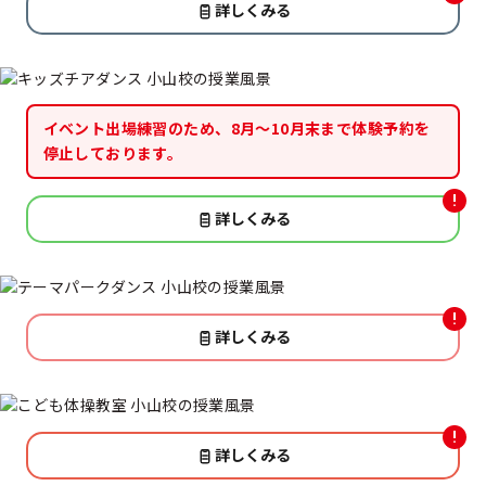
詳しくみる
イベント出場練習のため、8月〜10月末まで体験予約を
停止しております。
詳しくみる
詳しくみる
詳しくみる