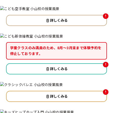
詳しくみる
学童クラスのみ満員のため、8月〜3月末まで体験予約を
停止しております。
詳しくみる
詳しくみる