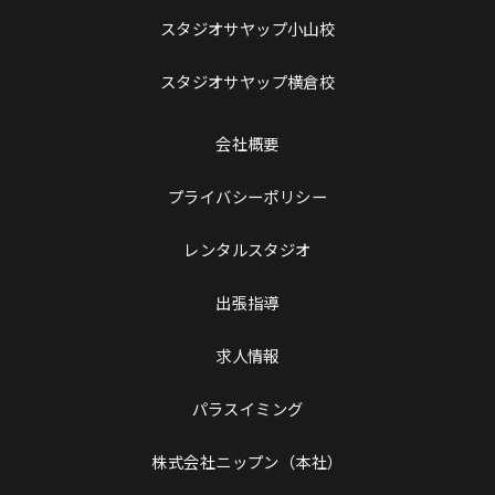
スタジオサヤップ小山校
スタジオサヤップ横倉校
会社概要
プライバシーポリシー
レンタルスタジオ
出張指導
求人情報
パラスイミング
株式会社ニップン（本社）