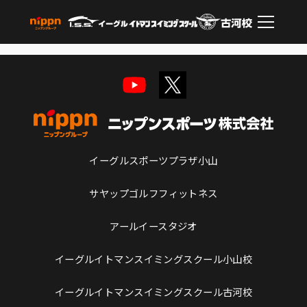
イーグルスポーツプラザ小山
サヤップゴルフフィットネス
アールイースタジオ
イーグルイトマンスイミングスクール小山校
イーグルイトマンスイミングスクール古河校