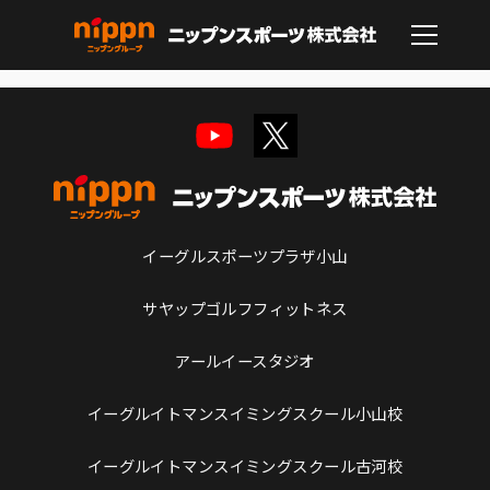
イーグルスポーツプラザ小山
サヤップゴルフフィットネス
アールイースタジオ
イーグルイトマンスイミングスクール小山校
イーグルイトマンスイミングスクール古河校