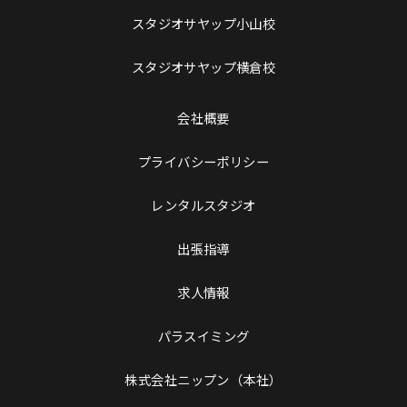
スタジオサヤップ小山校
スタジオサヤップ横倉校
会社概要
プライバシーポリシー
レンタルスタジオ
出張指導
求人情報
パラスイミング
株式会社ニップン（本社）