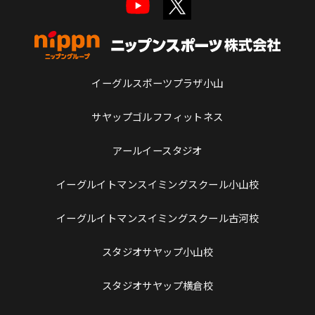
イーグルスポーツプラザ小山
サヤップゴルフフィットネス
アールイースタジオ
イーグルイトマンスイミングスクール小山校
イーグルイトマンスイミングスクール古河校
スタジオサヤップ小山校
スタジオサヤップ横倉校