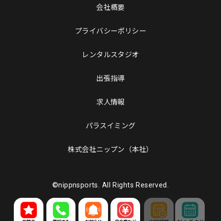
会社概要
プライバシーポリシー
レンタルスタジオ
出張指導
求人情報
パラスイミング
株式会社ニップン（本社）
©nippnsports. All Rights Reserved.