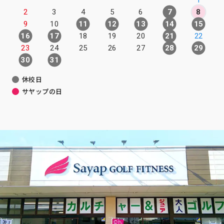
1
2
3
4
5
6
7
8
9
10
11
12
13
14
15
16
17
18
19
20
21
22
23
24
25
26
27
28
29
30
31
休校日
サヤップの日